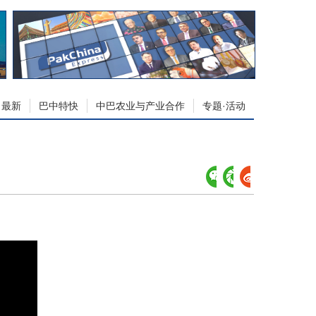
最新
巴中特快
中巴农业与产业合作
专题·活动