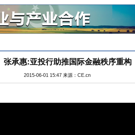
张承惠:亚投行助推国际金融秩序重构
2015-06-01 15:47
来源：CE.cn