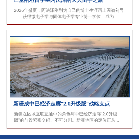
巴基斯坦留学生阿法泽的天大留学之旅
2026年盛夏，阿法泽刚刚为自己的博士生涯画上圆满句号
——获得微电子学与固体电子学专业博士学位，成为...
新疆成中巴经济走廊"2.0升级版"战略支点
新疆在区域互联互通中的角色与中巴经济走廊“2.0升级
版”的前景紧密交织、不可分割。新疆地区的定位正从...