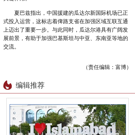
夏巴兹指出，中国援建的瓜达尔新国际机场已正
式投入运营，这标志着俾路支省在加强区域互联互通
上迈出了重要一步。与此同时，瓜达尔港具有广阔发
展前景，有助于加强巴基斯坦与中亚、东南亚等地的
交流。
（责任编辑：富博）
编辑推荐