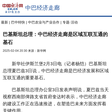
中巴经济走廊
最新
|
巴中特快
|
中巴农业与产业合作
|
专题·活动
巴基斯坦总理：中巴经济走廊是区域互联互通的
基石
2025-02-04 20:30
来源：新华网
新华社伊斯兰堡2月3日电（记者杨恺）巴基斯坦
总理夏巴兹3日说，中巴经济走廊是巴经济发展和区域
互联互通的重要基石。
巴基斯坦总理办公室3日发表声明说，夏巴兹当天
视察西南部俾路支省首府奎达时表示，中巴经济走廊
的建设工作正在迅速推进，在塑造巴未来方面发挥着
关键作用。