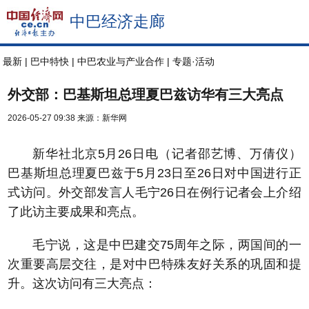
中巴经济走廊
最新
|
巴中特快
|
中巴农业与产业合作
|
专题·活动
外交部：巴基斯坦总理夏巴兹访华有三大亮点
2026-05-27 09:38
来源：新华网
新华社北京5月26日电（记者邵艺博、万倩仪）
巴基斯坦总理夏巴兹于5月23日至26日对中国进行正
式访问。外交部发言人毛宁26日在例行记者会上介绍
了此访主要成果和亮点。
毛宁说，这是中巴建交75周年之际，两国间的一
次重要高层交往，是对中巴特殊友好关系的巩固和提
升。这次访问有三大亮点：