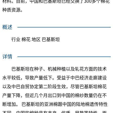
材料。目前，中国和巴基斯坦已经交换了300多个棉花
种质资源。
概述
行业 棉花 地区 巴基斯坦
详情
巴基斯坦在种子、机械种植以及轧花方面的技术
水平较低，导致产量低下。受益于中巴经济走廊建设
以及中巴自贸协定第二阶段生效，尽管巴基斯坦棉花
产量下降，但近几个月出口到中国的棉纱数量仍在不
断增加。 巴基斯坦的亚洲棉跟中国的陆地棉遗传特性