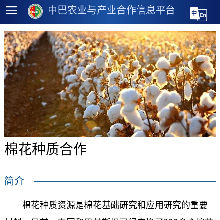
中巴农业与产业合作信息平台
棉花种质合作
简介
棉花种质资源是棉花基础研究和应用研究的重要