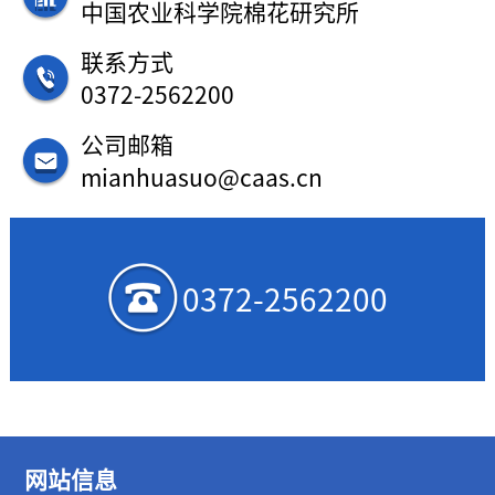
中国农业科学院棉花研究所
联系方式
0372-2562200
公司邮箱
mianhuasuo@caas.cn
0372-2562200
网站信息